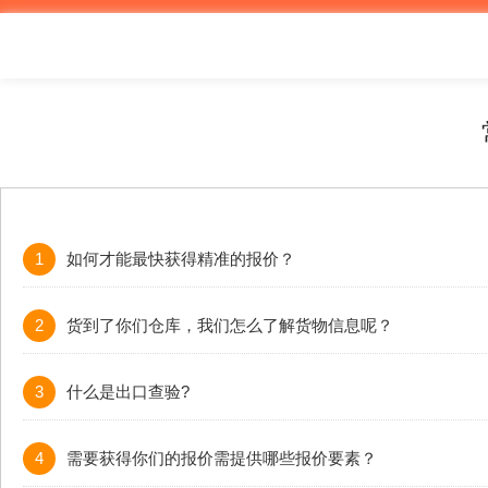
1
如何才能最快获得精准的报价？
2
货到了你们仓库，我们怎么了解货物信息呢？
3
什么是出口查验?
4
需要获得你们的报价需提供哪些报价要素？