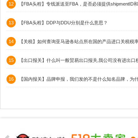
12
【FBA头程】专线派送至FBA，是否必须提供shipmentID和ref
13
【FBA头程】DDP与DDU分别是什么意思？
14
【关税】如何查询亚马逊各站点所在国的产品进口关税税
15
【出口报关】什么叫一般贸易出口报关,我公司没有进出口
16
【国内报关】品牌申报，我们发的不是什么知名品牌，为