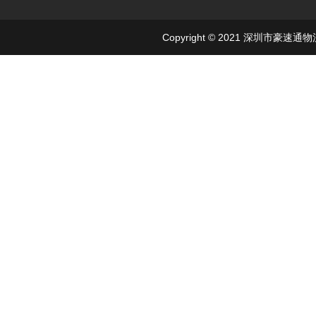
Copyright © 2021 深圳市